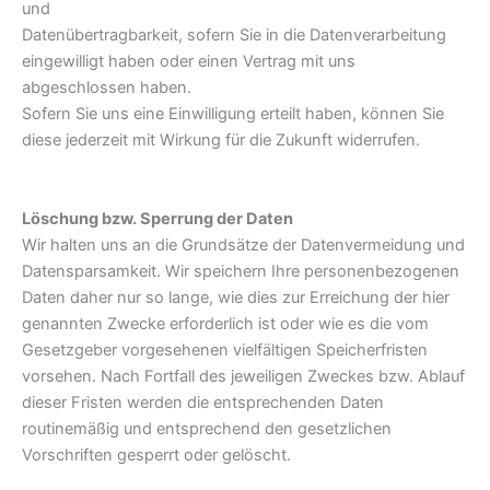
und
Datenübertragbarkeit, sofern Sie in die Datenverarbeitung
eingewilligt haben oder einen Vertrag mit uns
abgeschlossen haben.
Sofern Sie uns eine Einwilligung erteilt haben, können Sie
diese jederzeit mit Wirkung für die Zukunft widerrufen.
Löschung bzw. Sperrung der Daten
Wir halten uns an die Grundsätze der Datenvermeidung und
Datensparsamkeit. Wir speichern Ihre personenbezogenen
Daten daher nur so lange, wie dies zur Erreichung der hier
genannten Zwecke erforderlich ist oder wie es die vom
Gesetzgeber vorgesehenen vielfältigen Speicherfristen
vorsehen. Nach Fortfall des jeweiligen Zweckes bzw. Ablauf
dieser Fristen werden die entsprechenden Daten
routinemäßig und entsprechend den gesetzlichen
Vorschriften gesperrt oder gelöscht.