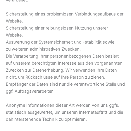
Sicherstellung eines problemlosen Verbindungsaufbaus der
Website,
Sicherstellung einer reibungslosen Nutzung unserer
Website,
Auswertung der Systemsicherheit und -stabilität sowie
zu weiteren administrativen Zwecken.
Die Verarbeitung Ihrer personenbezogenen Daten basiert
auf unserem berechtigten Interesse aus den vorgenannten
Zwecken zur Datenerhebung. Wir verwenden Ihre Daten
nicht, um Rückschlüsse auf Ihre Person zu ziehen.
Empfänger der Daten sind nur die verantwortliche Stelle und
ggf. Auftragsverarbeiter.
Anonyme Informationen dieser Art werden von uns ggfs.
statistisch ausgewertet, um unseren Internetauftritt und die
dahinterstehende Technik zu optimieren.