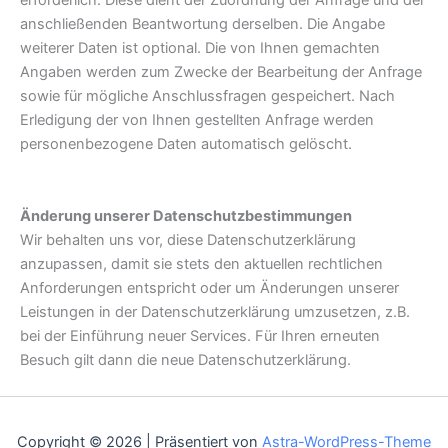
anschließenden Beantwortung derselben. Die Angabe
weiterer Daten ist optional. Die von Ihnen gemachten
Angaben werden zum Zwecke der Bearbeitung der Anfrage
sowie für mögliche Anschlussfragen gespeichert. Nach
Erledigung der von Ihnen gestellten Anfrage werden
personenbezogene Daten automatisch gelöscht.
Änderung unserer Datenschutzbestimmungen
Wir behalten uns vor, diese Datenschutzerklärung
anzupassen, damit sie stets den aktuellen rechtlichen
Anforderungen entspricht oder um Änderungen unserer
Leistungen in der Datenschutzerklärung umzusetzen, z.B.
bei der Einführung neuer Services. Für Ihren erneuten
Besuch gilt dann die neue Datenschutzerklärung.
Copyright © 2026 | Präsentiert von
Astra-WordPress-Theme