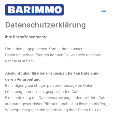
Zum
Inhalt
springen
Datenschutzerklärung
Ihre Betroffenenrechte
Unter den angegebenen Kontaktdaten unseres
Datenschutzbeauftragten können Sie jederzeit folgende
Rechte ausüben:
Auskunft über Ihre bei uns gespeicherten Daten und
deren Verarbeitung
Berichtigung unrichtiger personenbezogener Daten,
Löschung Ihrer bei uns gespeicherten Daten,
Einschränkung der Datenverarbeitung, sofern wir Ihre Daten
aufgrund gesetzlicher Pflichten noch nicht löschen dürfen,
Widerspruch gegen die Verarbeitung Ihrer Daten bei uns