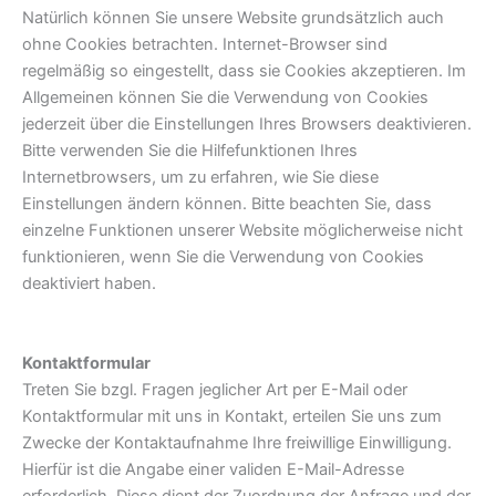
Natürlich können Sie unsere Website grundsätzlich auch
ohne Cookies betrachten. Internet-Browser sind
regelmäßig so eingestellt, dass sie Cookies akzeptieren. Im
Allgemeinen können Sie die Verwendung von Cookies
jederzeit über die Einstellungen Ihres Browsers deaktivieren.
Bitte verwenden Sie die Hilfefunktionen Ihres
Internetbrowsers, um zu erfahren, wie Sie diese
Einstellungen ändern können. Bitte beachten Sie, dass
einzelne Funktionen unserer Website möglicherweise nicht
funktionieren, wenn Sie die Verwendung von Cookies
deaktiviert haben.
Kontaktformular
Treten Sie bzgl. Fragen jeglicher Art per E-Mail oder
Kontaktformular mit uns in Kontakt, erteilen Sie uns zum
Zwecke der Kontaktaufnahme Ihre freiwillige Einwilligung.
Hierfür ist die Angabe einer validen E-Mail-Adresse
erforderlich. Diese dient der Zuordnung der Anfrage und der