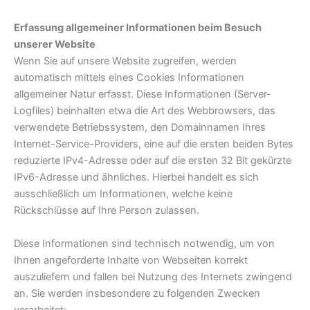
Erfassung allgemeiner Informationen beim Besuch
unserer Website
Wenn Sie auf unsere Website zugreifen, werden
automatisch mittels eines Cookies Informationen
allgemeiner Natur erfasst. Diese Informationen (Server-
Logfiles) beinhalten etwa die Art des Webbrowsers, das
verwendete Betriebssystem, den Domainnamen Ihres
Internet-Service-Providers, eine auf die ersten beiden Bytes
reduzierte IPv4-Adresse oder auf die ersten 32 Bit gekürzte
IPv6-Adresse und ähnliches. Hierbei handelt es sich
ausschließlich um Informationen, welche keine
Rückschlüsse auf Ihre Person zulassen.
Diese Informationen sind technisch notwendig, um von
Ihnen angeforderte Inhalte von Webseiten korrekt
auszuliefern und fallen bei Nutzung des Internets zwingend
an. Sie werden insbesondere zu folgenden Zwecken
verarbeitet: