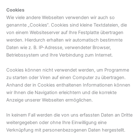
Cookies
Wie viele andere Webseiten verwenden wir auch so
genannte „Cookies“. Cookies sind kleine Textdateien, die
von einem Websiteserver auf Ihre Festplatte übertragen
werden. Hierdurch erhalten wir automatisch bestimmte
Daten wie z. B. IP-Adresse, verwendeter Browser,
Betriebssystem und Ihre Verbindung zum Internet.
Cookies können nicht verwendet werden, um Programme
zu starten oder Viren auf einen Computer zu übertragen.
Anhand der in Cookies enthaltenen Informationen können
wir Ihnen die Navigation erleichtern und die korrekte
Anzeige unserer Webseiten ermöglichen.
In keinem Fall werden die von uns erfassten Daten an Dritte
weitergegeben oder ohne Ihre Einwilligung eine
Verknüpfung mit personenbezogenen Daten hergestellt.